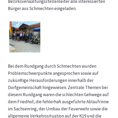
Bezirksverwaltungsstellenleiter alle interessierten
Bürger aus Schmechten eingeladen.
Bei dem Rundgang durch Schmechten wurden
Problemschwerpunkte angesprochen sowie auf
zukünftige Herausforderungen innerhalb der
Dorfgemeinschaft hingewiesen. Zentrale Themen bei
diesem Rundgang waren die schlechten Gehwege auf
dem Friedhof, die fehlerhaft ausgeführte Ablaufrinne
im Sachsenring, der Umbau der Feuerwehr sowie die
allgemeine Verkehrssituation auf der K19 und die