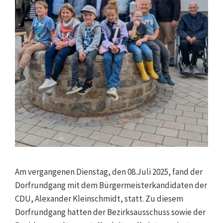
Am vergangenen Dienstag, den 08.Juli 2025, fand der
Dorfrundgang mit dem Bürgermeisterkandidaten der
CDU, Alexander Kleinschmidt, statt. Zu diesem
Dorfrundgang hatten der Bezirksausschuss sowie der