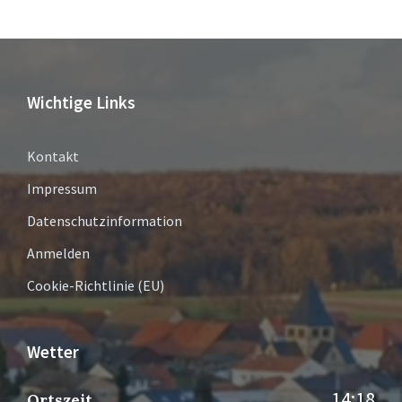
Wichtige Links
Kontakt
Impressum
Datenschutzinformation
Anmelden
Cookie-Richtlinie (EU)
Wetter
14:18
Ortszeit