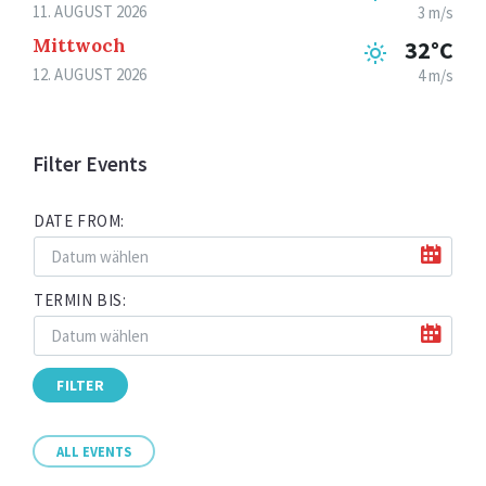
11. AUGUST 2026
3 m/s
Mittwoch
32°C
12. AUGUST 2026
4 m/s
Filter Events
DATE FROM:
TERMIN BIS:
FILTER
ALL EVENTS