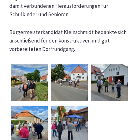
damit verbundenen Herausforderungen für
Schulkinder und Senioren.
Bürgermeisterkandidat Kleinschmidt bedankte sich
anschließend für den konstruktiven und gut
vorbereiteten Dorfrundgang.