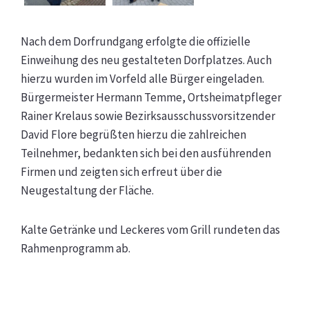
Nach dem Dorfrundgang erfolgte die offizielle
Einweihung des neu gestalteten Dorfplatzes. Auch
hierzu wurden im Vorfeld alle Bürger eingeladen.
Bürgermeister Hermann Temme, Ortsheimatpfleger
Rainer Krelaus sowie Bezirksausschussvorsitzender
David Flore begrüßten hierzu die zahlreichen
Teilnehmer, bedankten sich bei den ausführenden
Firmen und zeigten sich erfreut über die
Neugestaltung der Fläche.
Kalte Getränke und Leckeres vom Grill rundeten das
Rahmenprogramm ab.