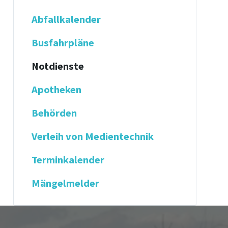
Abfallkalender
Busfahrpläne
Notdienste
Apotheken
Behörden
Verleih von Medientechnik
Terminkalender
Mängelmelder