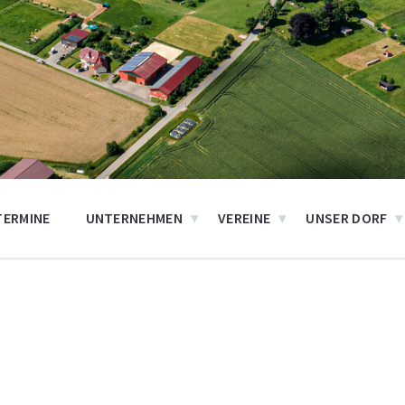
TERMINE
UNTERNEHMEN
VEREINE
UNSER DORF