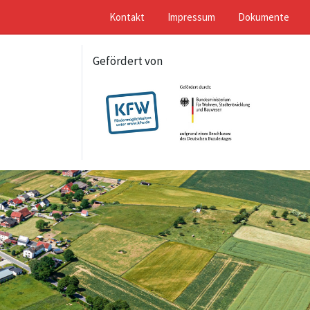
Kontakt
Impressum
Dokumente
Gefördert von