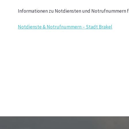
Informationen zu Notdiensten und Notrufnummern fin
Notdienste & Notrufnummern – Stadt Brakel