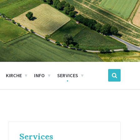
KIRCHE
INFO
SERVICES
Services