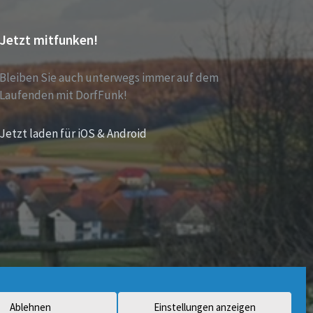
Jetzt mitfunken!
Bleiben Sie auch unterwegs immer auf dem
Laufenden mit DorfFunk!
Jetzt laden für iOS & Android
Ablehnen
Einstellungen anzeigen