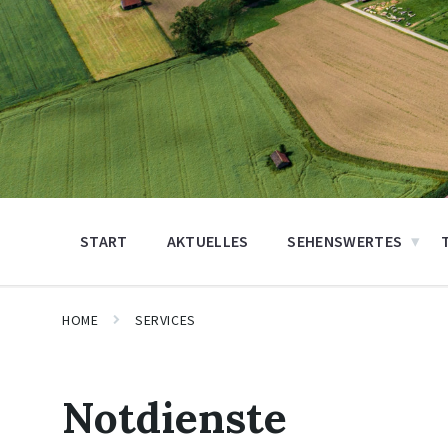
START
AKTUELLES
SEHENSWERTES
HOME
SERVICES
Notdienste