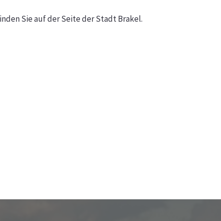
den Sie auf der Seite der Stadt Brakel.