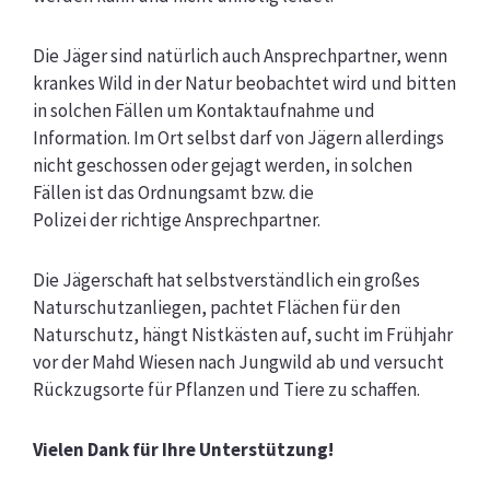
Die Jäger sind natürlich auch Ansprechpartner, wenn
krankes Wild in der Natur beobachtet wird und
bitten
in solchen Fällen um Kontaktaufnahme und
Information. Im Ort selbst darf von Jägern
allerdings
nicht geschossen oder gejagt werden, in solchen
Fällen ist das Ordnungsamt bzw. die
Polizei der richtige Ansprechpartner.
Die Jägerschaft hat selbstverständlich ein großes
Naturschutzanliegen, pachtet Flächen für den
Naturschutz, hängt Nistkästen auf, sucht im Frühjahr
vor der Mahd Wiesen nach Jungwild ab und
versucht
Rückzugsorte für Pflanzen und Tiere zu schaffen.
Vielen Dank für Ihre Unterstützung!