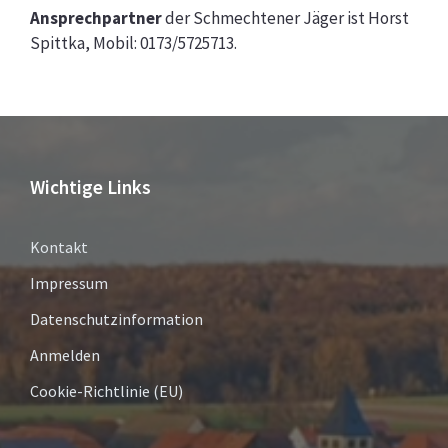
Ansprechpartner
der Schmechtener Jäger ist Horst
Spittka, Mobil: 0173/5725713.
Wichtige Links
Kontakt
Impressum
Datenschutzinformation
Anmelden
Cookie-Richtlinie (EU)