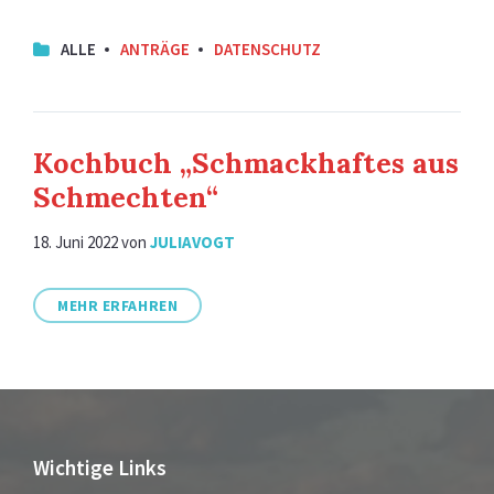
ALLE
ANTRÄGE
DATENSCHUTZ
Kochbuch „Schmackhaftes aus
Schmechten“
18. Juni 2022
von
JULIAVOGT
MEHR ERFAHREN
Wichtige Links