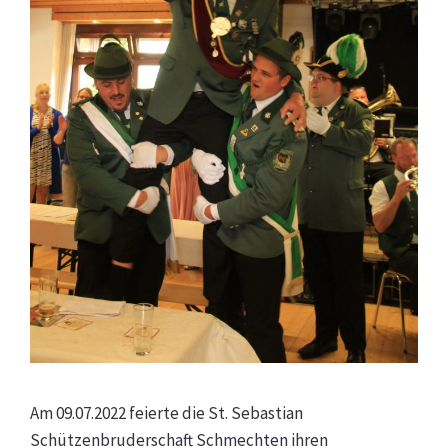
Am 09.07.2022 feierte die St. Sebastian
Schützenbruderschaft Schmechten ihren