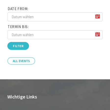
DATE FROM:
TERMIN BIS:
FILTER
ALL EVENTS
Wichtige Links