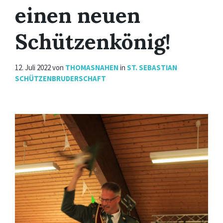
einen neuen
Schützenkönig!
12. Juli 2022
von
THOMASNAHEN
in
ST. SEBASTIAN
SCHÜTZENBRUDERSCHAFT