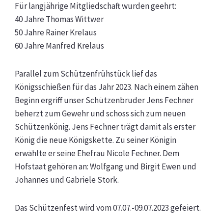
Für langjährige Mitgliedschaft wurden geehrt:
40 Jahre Thomas Wittwer
50 Jahre Rainer Krelaus
60 Jahre Manfred Krelaus
Parallel zum Schützenfrühstück lief das
Königsschießen für das Jahr 2023. Nach einem zähen
Beginn ergriff unser Schützenbruder Jens Fechner
beherzt zum Gewehr und schoss sich zum neuen
Schützenkönig. Jens Fechner trägt damit als erster
König die neue Königskette. Zu seiner Königin
erwählte er seine Ehefrau Nicole Fechner. Dem
Hofstaat gehören an: Wolfgang und Birgit Ewen und
Johannes und Gabriele Stork.
Das Schützenfest wird vom 07.07.-09.07.2023 gefeiert.