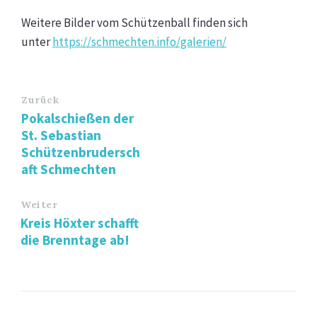
Weitere Bilder vom Schützenball finden sich
unter
https://schmechten.info/galerien/
Zurück
Pokalschießen der
St. Sebastian
Schützenbrudersch
aft Schmechten
Weiter
Kreis Höxter schafft
die Brenntage ab!