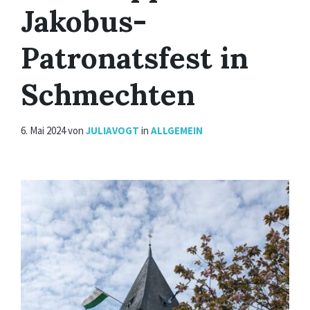
Jakobus-
Patronatsfest in
Schmechten
6. Mai 2024
von
JULIAVOGT
in
ALLGEMEIN