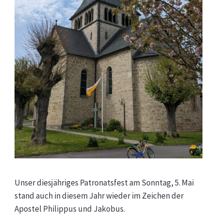
Unser diesjähriges Patronatsfest am Sonntag, 5. Mai
stand auch in diesem Jahr wieder im Zeichen der
Apostel Philippus und Jakobus.