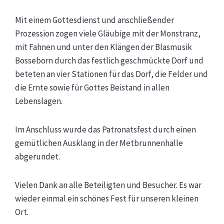
Mit einem Gottesdienst und anschließender
Prozession zogen viele Gläubige mit der Monstranz,
mit Fahnen und unter den Klängen der Blasmusik
Bosseborn durch das festlich geschmückte Dorf und
beteten an vier Stationen für das Dorf, die Felder und
die Ernte sowie für Gottes Beistand in allen
Lebenslagen.
Im Anschluss wurde das Patronatsfest durch einen
gemütlichen Ausklang in der Metbrunnenhalle
abgerundet.
Vielen Dank an alle Beteiligten und Besucher. Es war
wieder einmal ein schönes Fest für unseren kleinen
Ort.