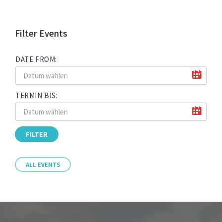
Filter Events
DATE FROM:
TERMIN BIS:
FILTER
ALL EVENTS