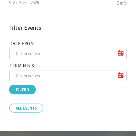
9. AUGUST 2026
2 m/s
Filter Events
DATE FROM:
TERMIN BIS:
FILTER
ALL EVENTS