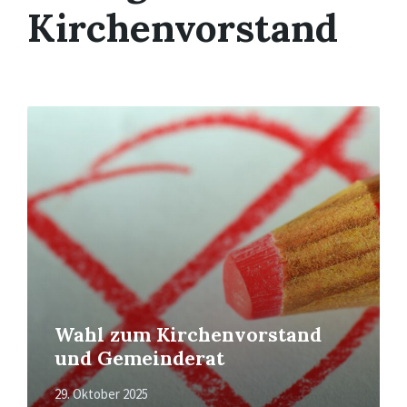
Kirchenvorstand
Mehr
erfahren
Wahl zum Kirchenvorstand
und Gemeinderat
29. Oktober 2025