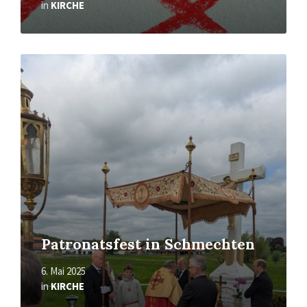
in
KIRCHE
Mehr
erfahren
Patronatsfest in Schmechten
6. Mai 2025
in
KIRCHE