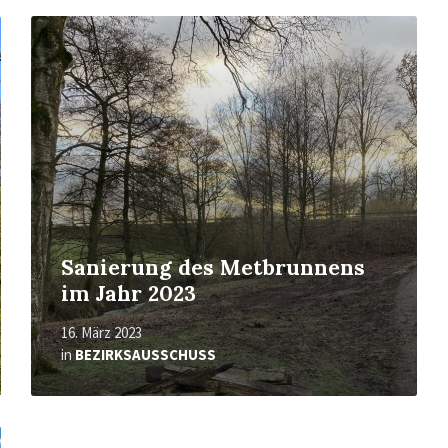
Mehr
erfahren
Sanierung des Metbrunnens
im Jahr 2023
16. März 2023
in
BEZIRKSAUSSCHUSS