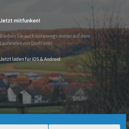
Jetzt mitfunken!
Bleiben Sie auch unterwegs immer auf dem
Laufenden mit DorfFunk!
Jetzt laden für iOS & Android