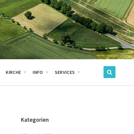
KIRCHE
INFO
SERVICES
Kategorien