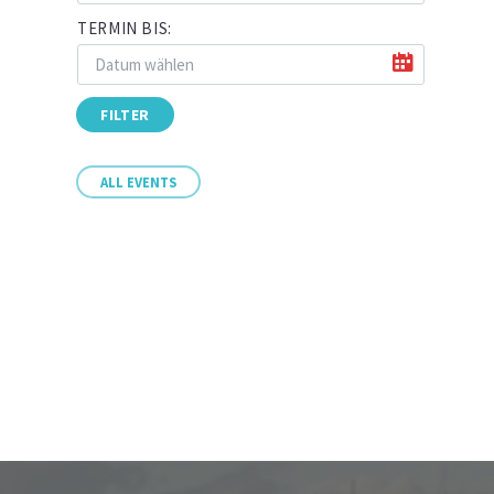
TERMIN BIS:
FILTER
ALL EVENTS