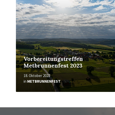
erfahren
Vorbereitungstreffen
Metbrunnenfest 2023
18. Oktober 2022
in
METBRUNNENFEST