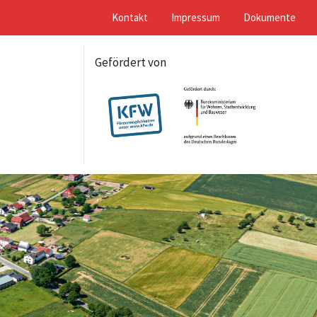
Kontakt
Impressum
Dokumente
Gefördert von