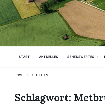
START
AKTUELLES
SEHENSWERTES
HOME
AKTUELLES
Schlagwort:
Metbr