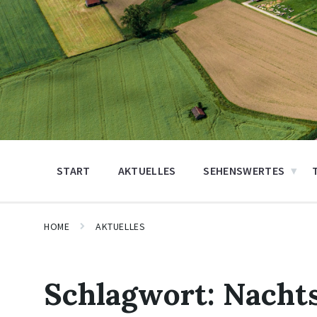
START
AKTUELLES
SEHENSWERTES
HOME
AKTUELLES
Schlagwort:
Nacht