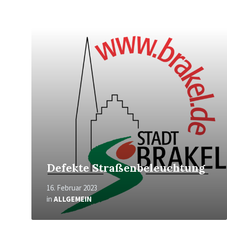
Mehr
erfahren
Defekte Straßenbeleuchtung
16. Februar 2023
in
ALLGEMEIN