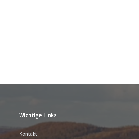
Wichtige Links
Kontakt