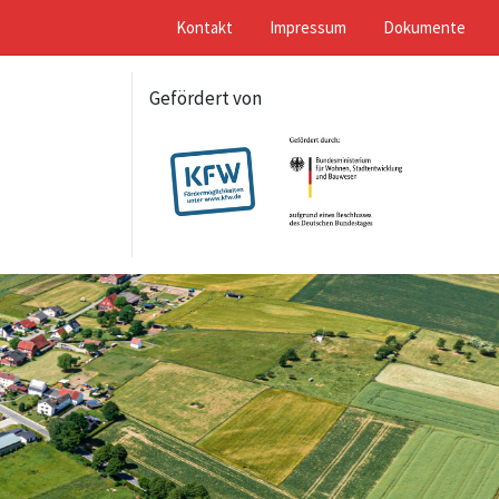
Kontakt
Impressum
Dokumente
Gefördert von