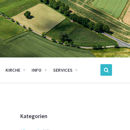
KIRCHE
INFO
SERVICES
Kategorien