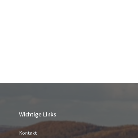
Wichtige Links
Kontakt