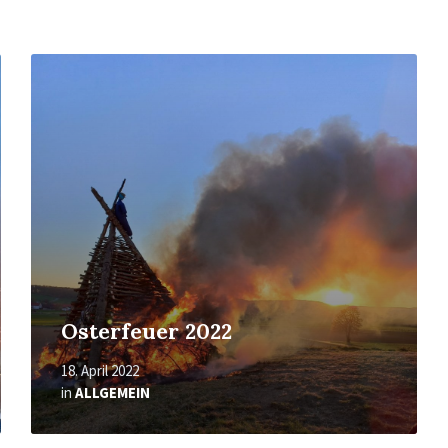
Mehr
erfahren
Osterfeuer 2022
18. April 2022
in
ALLGEMEIN