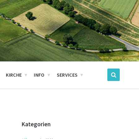
KIRCHE
INFO
SERVICES
Kategorien