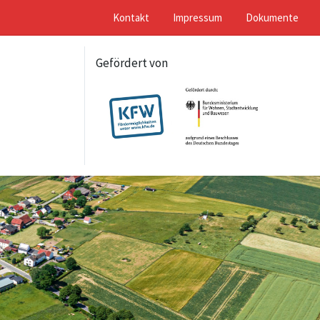
Kontakt
Impressum
Dokumente
Gefördert von