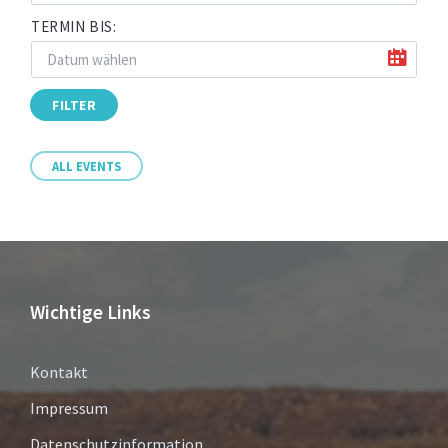
TERMIN BIS:
FILTER
ALL EVENTS
Wichtige Links
Kontakt
Impressum
Datenschutzinformation