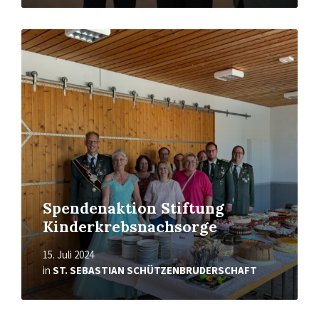
Mehr
erfahren
Spendenaktion Stiftung
Kinderkrebsnachsorge
15. Juli 2024
in
ST. SEBASTIAN SCHÜTZENBRUDERSCHAFT