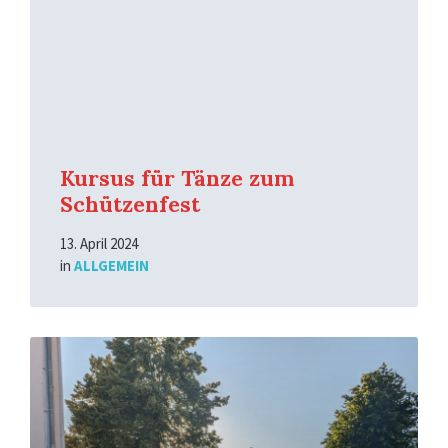
Kursus für Tänze zum
Schützenfest
13. April 2024
in
ALLGEMEIN
Mehr
erfahren