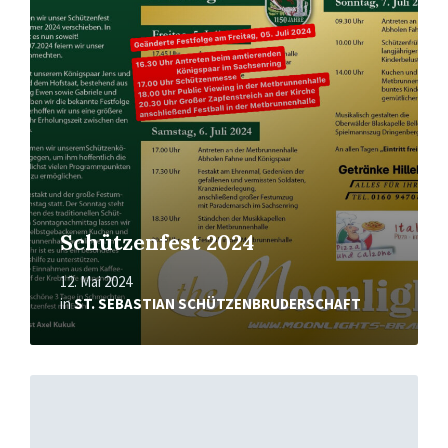
Schützenfest 2024
12. Mai 2024
in
ST. SEBASTIAN SCHÜTZENBRUDERSCHAFT
Mehr
erfahren