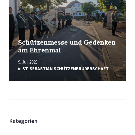
Schützenmesse und Gedenken
am Ehrenmal
9. Juli 2023
in
ST. SEBASTIAN SCHÜTZENBRUDERSCHAFT
Kategorien