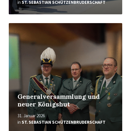
in
ST. SEBASTIAN SCHÜTZENBRUDERSCHAFT
Mehr
erfahren
Generalversammlung und
neuer Königshut
31. Januar 2026
in
ST. SEBASTIAN SCHÜTZENBRUDERSCHAFT