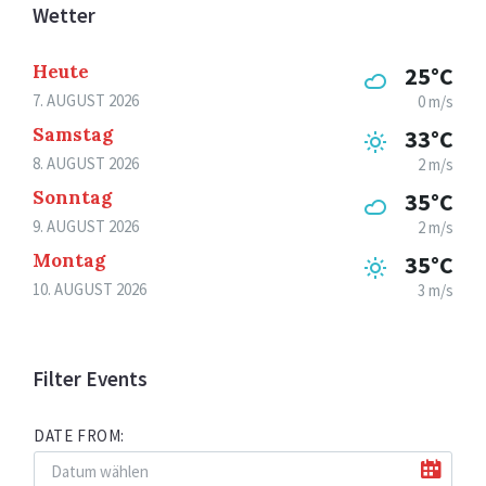
Wetter
Heute
25°C
7. AUGUST 2026
0 m/s
Samstag
33°C
8. AUGUST 2026
2 m/s
Sonntag
35°C
9. AUGUST 2026
2 m/s
Montag
35°C
10. AUGUST 2026
3 m/s
Filter Events
DATE FROM: