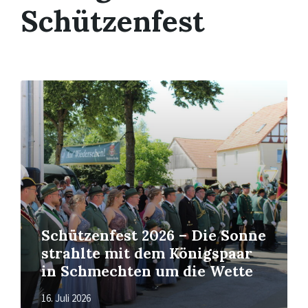
Schützenfest
Mehr
erfahren
Schützenfest 2026 – Die Sonne
strahlte mit dem Königspaar
in Schmechten um die Wette
16. Juli 2026