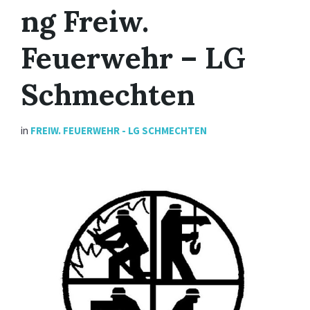
ng Freiw.
Feuerwehr – LG
Schmechten
in
FREIW. FEUERWEHR - LG SCHMECHTEN