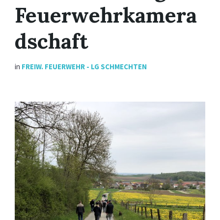
Feuerwehrkamera
dschaft
in
FREIW. FEUERWEHR - LG SCHMECHTEN