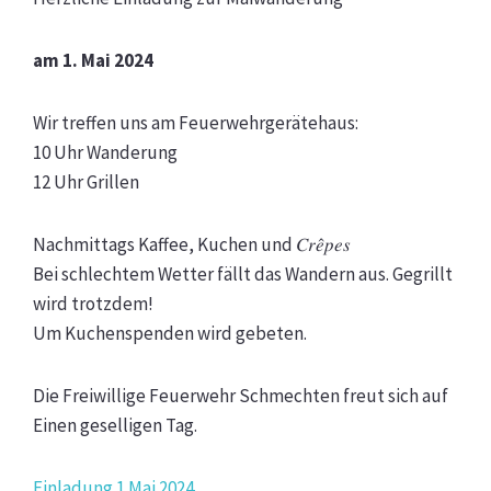
am 1. Mai 2024
Wir treffen uns am Feuerwehrgerätehaus:
10 Uhr Wanderung
12 Uhr Grillen
Nachmittags Kaffee, Kuchen und 𝐶𝑟𝑒̂𝑝𝑒𝑠
Bei schlechtem Wetter fällt das Wandern aus. Gegrillt
wird trotzdem!
Um Kuchenspenden wird gebeten.
Die Freiwillige Feuerwehr Schmechten freut sich auf
Einen geselligen Tag.
Einladung 1.Mai 2024