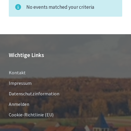
No events matched your criteria
Wichtige Links
Kontakt
Impressum
Datenschutzinformation
Anmelden
Cookie-Richtlinie (EU)