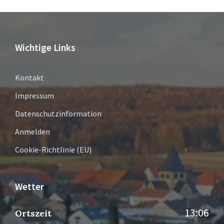
Wichtige Links
Kontakt
Impressum
Datenschutzinformation
Anmelden
Cookie-Richtlinie (EU)
Wetter
13:06
Ortszeit