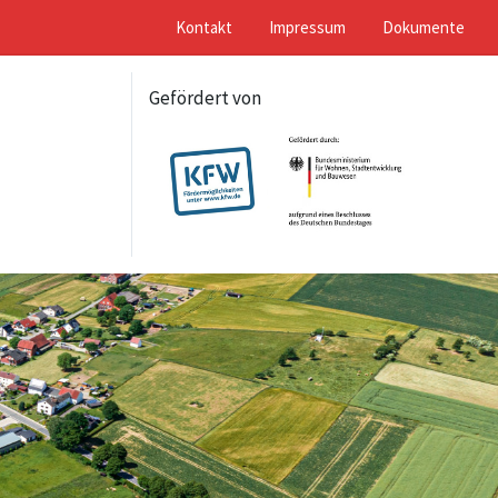
Kontakt
Impressum
Dokumente
Gefördert von