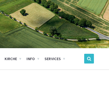
KIRCHE
INFO
SERVICES