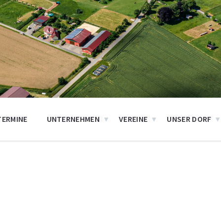
TERMINE
UNTERNEHMEN
VEREINE
UNSER DORF