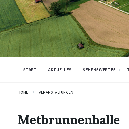
START
AKTUELLES
SEHENSWERTES
HOME
VERANSTALTUNGEN
Metbrunnenhalle