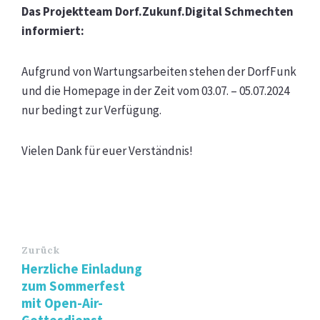
Das Projektteam Dorf.Zukunf.Digital Schmechten
informiert:
Aufgrund von Wartungsarbeiten stehen der DorfFunk
und die Homepage in der Zeit vom 03.07. – 05.07.2024
nur bedingt zur Verfügung.
Vielen Dank für euer Verständnis!
Zurück
Herzliche Einladung
zum Sommerfest
mit Open-Air-