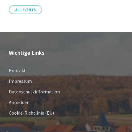
ALL EVENTS
Wichtige Links
Kontakt
Impressum
Datenschutzinformation
Anmelden
Cookie-Richtlinie (EU)