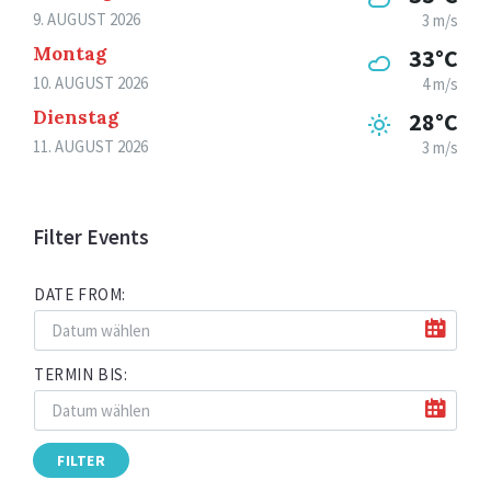
9. AUGUST 2026
3 m/s
Montag
33°C
10. AUGUST 2026
4 m/s
Dienstag
28°C
11. AUGUST 2026
3 m/s
Filter Events
DATE FROM:
TERMIN BIS:
FILTER